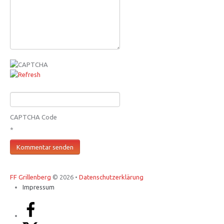
CAPTCHA Code
*
FF Grillenberg
© 2026 •
Datenschutzerklärung
Impressum