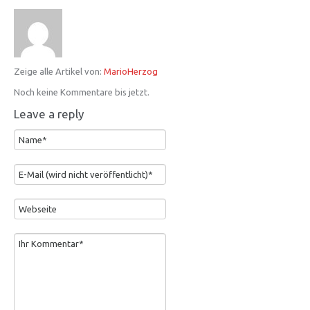
Zeige alle Artikel von:
MarioHerzog
Noch keine Kommentare bis jetzt.
Leave a reply