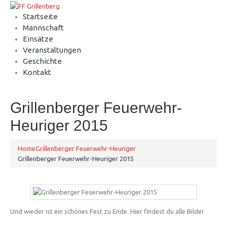
Startseite
Mannschaft
Einsätze
Veranstaltungen
Geschichte
Kontakt
Grillenberger Feuerwehr-
Heuriger 2015
Home
Grillenberger Feuerwehr-Heuriger
Grillenberger Feuerwehr-Heuriger 2015
Und wieder ist ein schönes Fest zu Ende. Hier findest du alle Bilder