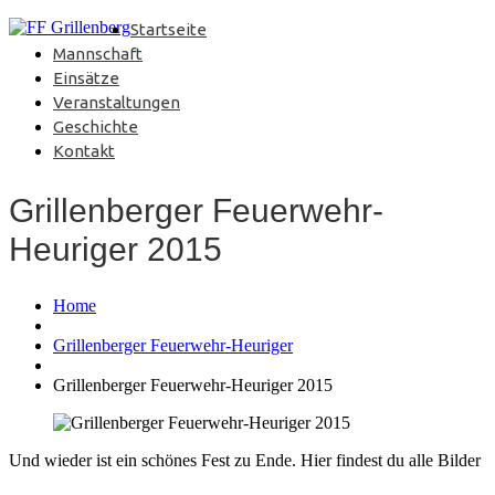
Startseite
Mannschaft
Einsätze
Veranstaltungen
Geschichte
Kontakt
Grillenberger Feuerwehr-
Heuriger 2015
Home
Grillenberger Feuerwehr-Heuriger
Grillenberger Feuerwehr-Heuriger 2015
Und wieder ist ein schönes Fest zu Ende. Hier findest du alle Bilder