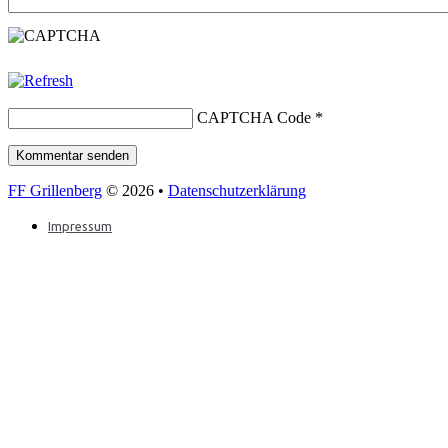
CAPTCHA Code
*
FF Grillenberg
© 2026 •
Datenschutzerklärung
Impressum