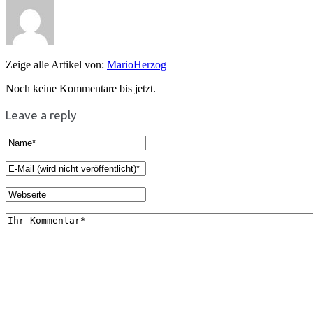
Zeige alle Artikel von:
MarioHerzog
Noch keine Kommentare bis jetzt.
Leave a reply