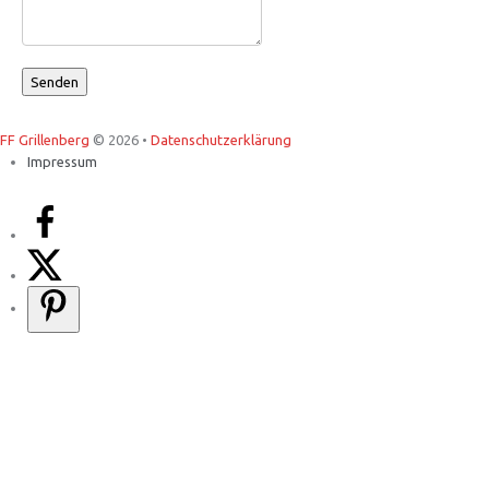
FF Grillenberg
© 2026 •
Datenschutzerklärung
Impressum