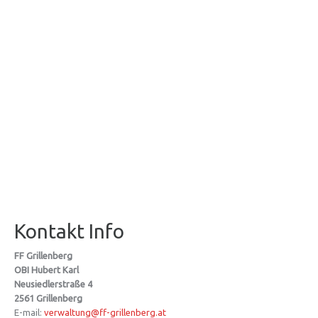
Kontakt Info
FF Grillenberg
OBI Hubert Karl
Neusiedlerstraße 4
2561 Grillenberg
E-mail:
verwaltung@ff-grillenberg.at