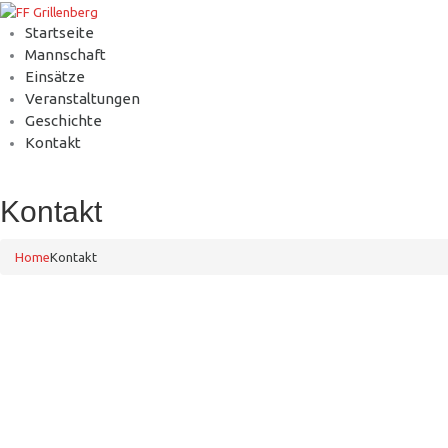
Startseite
Mannschaft
Einsätze
Veranstaltungen
Geschichte
Kontakt
Kontakt
Home
Kontakt