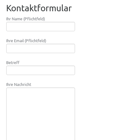
Kontaktformular
Ihr Name (Pflichtfeld)
Ihre Email (Pflichtfeld)
Betreff
Ihre Nachricht