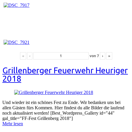
«
‹
von
7
›
»
Grillenberger Feuerwehr Heuriger
2018
Und wieder ist ein schönes Fest zu Ende. Wir bedanken uns bei
allen Gästen fürs Kommen. Hier findest du alle Bilder die laufend
noch aktualisiert werden! [Best_Wordpress_Gallery id="44"
gal_title="FF-Fest Grillenberg 2018"]
Mehr lesen