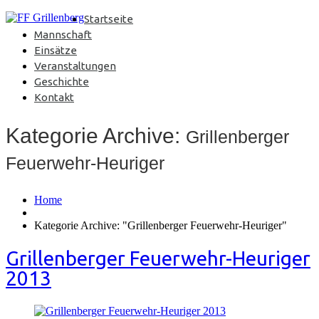
Startseite
Mannschaft
Einsätze
Veranstaltungen
Geschichte
Kontakt
Kategorie Archive:
Grillenberger
Feuerwehr-Heuriger
Home
Kategorie Archive: "Grillenberger Feuerwehr-Heuriger"
Grillenberger Feuerwehr-Heuriger
2013