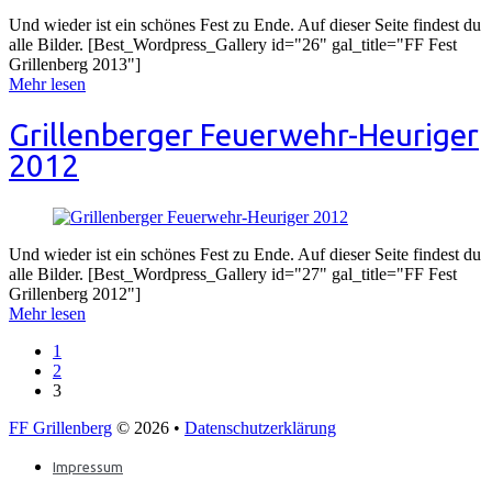
Und wieder ist ein schönes Fest zu Ende. Auf dieser Seite findest du
alle Bilder. [Best_Wordpress_Gallery id="26" gal_title="FF Fest
Grillenberg 2013"]
Mehr lesen
Grillenberger Feuerwehr-Heuriger
2012
Und wieder ist ein schönes Fest zu Ende. Auf dieser Seite findest du
alle Bilder. [Best_Wordpress_Gallery id="27" gal_title="FF Fest
Grillenberg 2012"]
Mehr lesen
1
2
3
FF Grillenberg
© 2026 •
Datenschutzerklärung
Impressum