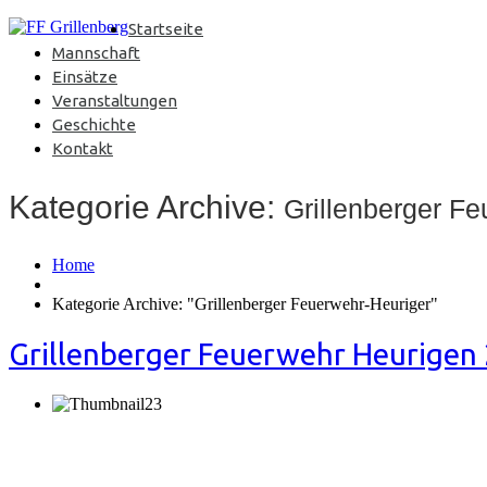
Startseite
Mannschaft
Einsätze
Veranstaltungen
Geschichte
Kontakt
Kategorie Archive:
Grillenberger F
Home
Kategorie Archive: "Grillenberger Feuerwehr-Heuriger"
Grillenberger Feuerwehr Heurigen