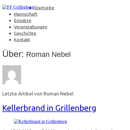
Startseite
Mannschaft
Einsätze
Veranstaltungen
Geschichte
Kontakt
Über:
Roman Nebel
Letzte Artikel von Roman Nebel
Kellerbrand in Grillenberg