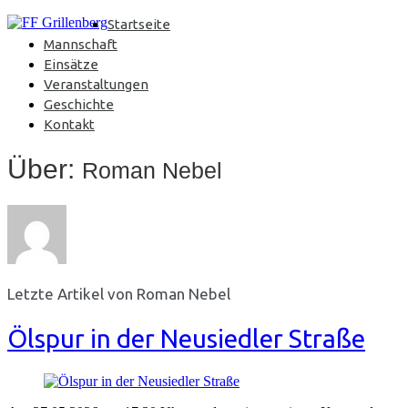
Startseite
Mannschaft
Einsätze
Veranstaltungen
Geschichte
Kontakt
Über:
Roman Nebel
Letzte Artikel von Roman Nebel
Ölspur in der Neusiedler Straße