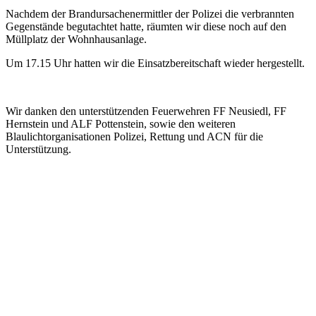
Nachdem der Brandursachenermittler der Polizei die verbrannten
Gegenstände begutachtet hatte, räumten wir diese noch auf den
Müllplatz der Wohnhausanlage.
Um 17.15 Uhr hatten wir die Einsatzbereitschaft wieder hergestellt.
Wir danken den unterstützenden Feuerwehren FF Neusiedl, FF
Hernstein und ALF Pottenstein, sowie den weiteren
Blaulichtorganisationen Polizei, Rettung und ACN für die
Unterstützung.