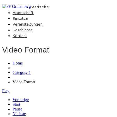
Startseite
Mannschaft
Einsätze
Veranstaltungen
Geschichte
Kontakt
Video Format
Home
Category 1
Video Format
Play
Vorherige
Start
Pause
Nächste