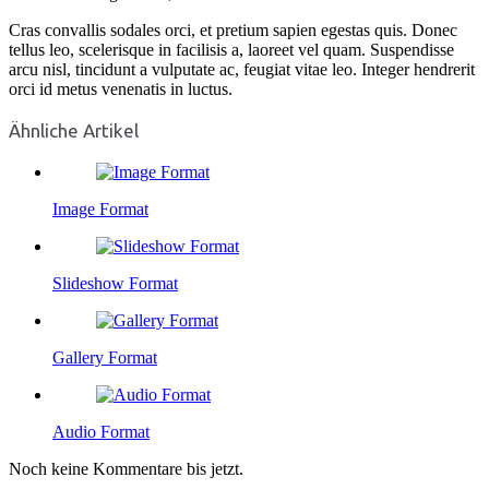
Cras convallis sodales orci, et pretium sapien egestas quis. Donec
tellus leo, scelerisque in facilisis a, laoreet vel quam. Suspendisse
arcu nisl, tincidunt a vulputate ac, feugiat vitae leo. Integer hendrerit
orci id metus venenatis in luctus.
Ähnliche Artikel
Image Format
Slideshow Format
Gallery Format
Audio Format
Noch keine Kommentare bis jetzt.