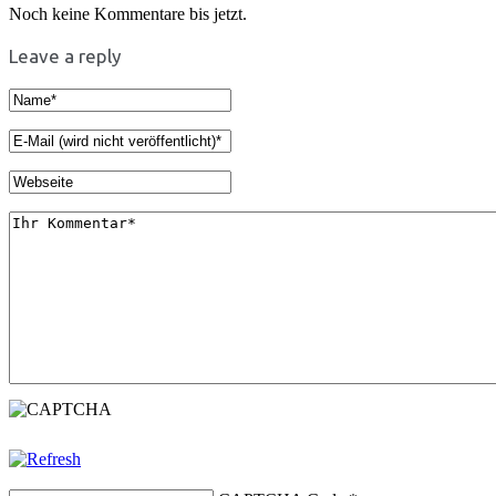
Noch keine Kommentare bis jetzt.
Leave a reply