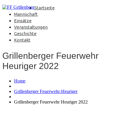
Startseite
Mannschaft
Einsätze
Veranstaltungen
Geschichte
Kontakt
Grillenberger Feuerwehr
Heuriger 2022
Home
Grillenberger Feuerwehr-Heuriger
Grillenberger Feuerwehr Heuriger 2022