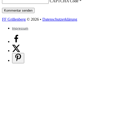
CAPTCHA Code
*
FF Grillenberg
© 2026 •
Datenschutzerklärung
Impressum