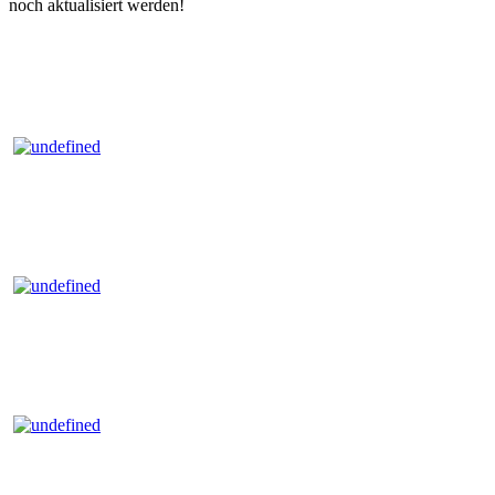
noch aktualisiert werden!