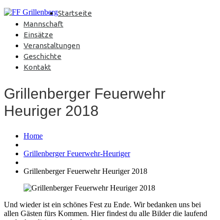
Startseite
Mannschaft
Einsätze
Veranstaltungen
Geschichte
Kontakt
Grillenberger Feuerwehr
Heuriger 2018
Home
Grillenberger Feuerwehr-Heuriger
Grillenberger Feuerwehr Heuriger 2018
Und wieder ist ein schönes Fest zu Ende. Wir bedanken uns bei
allen Gästen fürs Kommen. Hier findest du alle Bilder die laufend