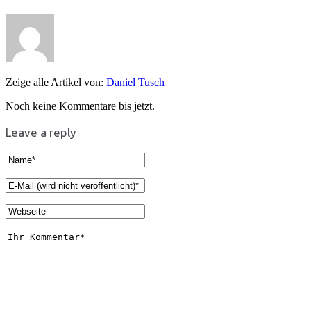
Zeige alle Artikel von:
Daniel Tusch
Noch keine Kommentare bis jetzt.
Leave a reply