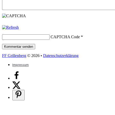
CAPTCHA Code
*
FF Grillenberg
© 2026 •
Datenschutzerklärung
Impressum