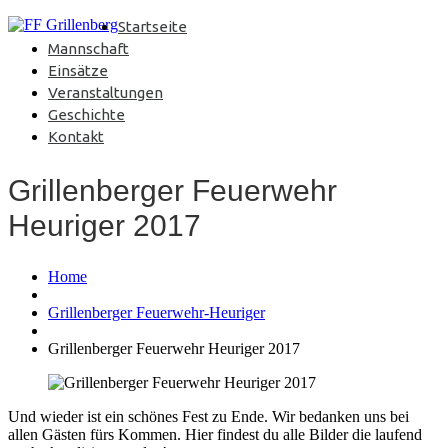
Startseite
Mannschaft
Einsätze
Veranstaltungen
Geschichte
Kontakt
Grillenberger Feuerwehr
Heuriger 2017
Home
Grillenberger Feuerwehr-Heuriger
Grillenberger Feuerwehr Heuriger 2017
Und wieder ist ein schönes Fest zu Ende. Wir bedanken uns bei
allen Gästen fürs Kommen. Hier findest du alle Bilder die laufend