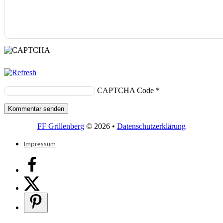
CAPTCHA Code
*
FF Grillenberg
© 2026 •
Datenschutzerklärung
Impressum