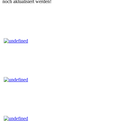
noch aktualisiert werden!