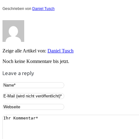
Geschrieben von
Daniel Tusch
Zeige alle Artikel von:
Daniel Tusch
Noch keine Kommentare bis jetzt.
Leave a reply