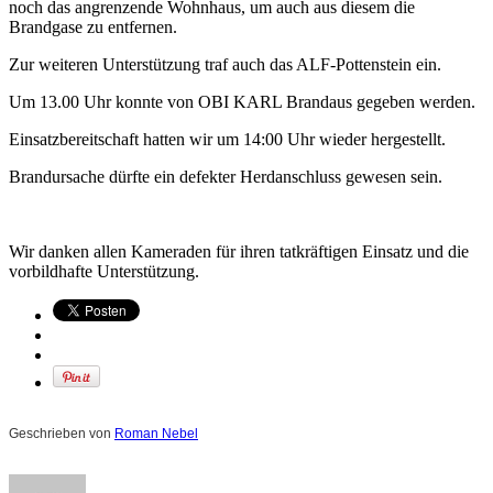
noch das angrenzende Wohnhaus, um auch aus diesem die
Brandgase zu entfernen.
Zur weiteren Unterstützung traf auch das ALF-Pottenstein ein.
Um 13.00 Uhr konnte von OBI KARL Brandaus gegeben werden.
Einsatzbereitschaft hatten wir um 14:00 Uhr wieder hergestellt.
Brandursache dürfte ein defekter Herdanschluss gewesen sein.
Wir danken allen Kameraden für ihren tatkräftigen Einsatz und die
vorbildhafte Unterstützung.
Geschrieben von
Roman Nebel