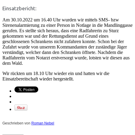
Einsatzbericht:
Am 30.10.2022 um 16.40 Uhr wurden wir mittels SMS- bzw
Sirenenalarmierung zu einer Person in Notlage in die Mandlinggasse
gerufen. Es stellte sich heraus, dass eine Radfahrerin zu Sturz
gekommen war und der Rettungsdienst auf Grund eines
geschlossenen Schrankens nicht zufahren konnte. Schon bei der
Zufahrt wurde von unserem Kommandanten der zuständige Jäger
verständigt, welcher dann den Schranken öffnete. Nachdem die
Radfahrerin vom Notarzt erstversorgt wurde, lotsten wir diesen aus
dem Wald.
Wir rückten um 18.10 Uhr wieder ein und hatten wir die
Einsatzbereitschaft wieder hergestellt.
Geschrieben von
Roman Nebel