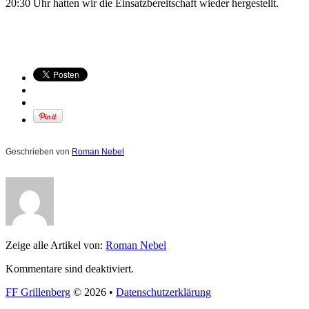
20:30 Uhr hatten wir die Einsatzbereitschaft wieder hergestellt.
Geschrieben von
Roman Nebel
Zeige alle Artikel von:
Roman Nebel
Kommentare sind deaktiviert.
FF Grillenberg
© 2026 •
Datenschutzerklärung