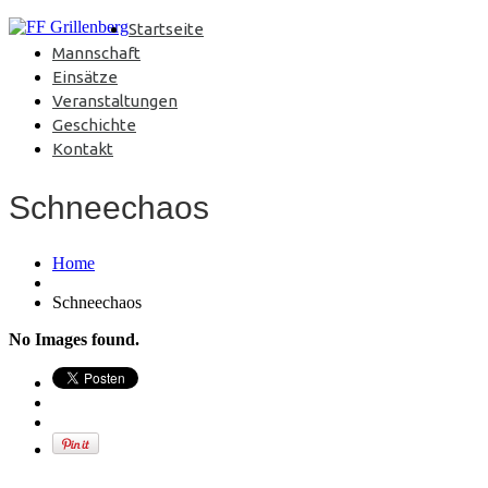
Startseite
Mannschaft
Einsätze
Veranstaltungen
Geschichte
Kontakt
Schneechaos
Home
Schneechaos
No Images found.