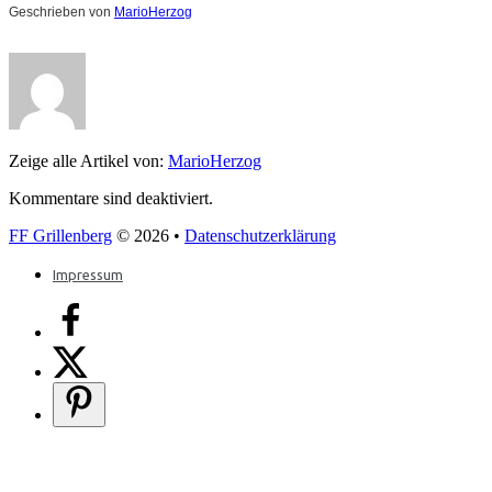
Geschrieben von
MarioHerzog
Zeige alle Artikel von:
MarioHerzog
Kommentare sind deaktiviert.
FF Grillenberg
© 2026 •
Datenschutzerklärung
Impressum