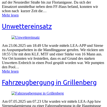
auf der Neusiedler Straße bis zur Florianigasse. Da sich der
Einsatzort unmittelbar neben dem FF-Haus befand, konnten wir
schon nach kurzer Zeit die…
Mehr lesen
Unwettereinsatz
Am 23.06.2025 um 18:49 Uhr wurde mittels LEA-APP und Sirene
zu Auspumparbeiten in die Mandlinggasse gerufen. Wir rückten um
18:55 Uhr mit dem KLF, MTF und einer Stärke von 16 Mann aus.
Vor Ort konnten wir feststellen, dass es auf Grund des starken
Unwetters Erdreich in einen Pool gespült worden war. Wir pumpten
den Pool…
Mehr lesen
Fahrzeugbergung in Grillenberg
Am 07.05.2025 um 07.23 Uhr wurden wir mittels LEA-App bzw
Sirenenalarmierung zu einer Fahrzeugbergung in die Hauptstrasse