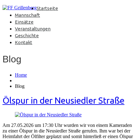
Startseite
Mannschaft
Einsätze
Veranstaltungen
Geschichte
Kontakt
Blog
Home
Blog
Ölspur in der Neusiedler Straße
Am 27.05.2026 um 17:30 Uhr wurden wir von einem Kameraden
zu einer Ölspur in die Neusiedler Straße gerufen. Ihm war bei der
Heimfahrt der Ölfilter geplatzt und somit hinterließ er einen Ölspur