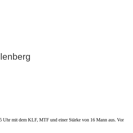
llenberg
55 Uhr mit dem KLF, MTF und einer Stärke von 16 Mann aus. Vor