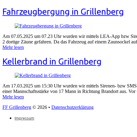
Fahrzeugbergung in Grillenberg
Am 07.05.2025 um 07.23 Uhr wurden wir mittels LEA-App bzw Siren
2 dortige Zäune gefahren. Da das Fahrzeug auf einem Zaunsockel auf
Mehr lesen
Kellerbrand in Grillenberg
Am 17.03.2025 um 15:30 Uhr wurden wir mittels Sirenen- bzw SMS-A
einer Mannschaftsstärke von 17 Mann in Richtung Brandort aus. Vor
Mehr lesen
FF Grillenberg
© 2026 •
Datenschutzerklärung
Impressum