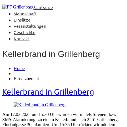
Startseite
Mannschaft
Einsätze
Veranstaltungen
Geschichte
Kontakt
Kellerbrand in Grillenberg
Home
Einsatzbericht
Kellerbrand in Grillenberg
Am 17.03.2025 um 15:30 Uhr wurden wir mittels Sirenen- bzw
SMS-Alarmierung zu einem Kellerbrand nach 2561 Grillenberg,
Florianigasse 30, alarmiert. Um 15:35 Uhr rückten wir mit dem