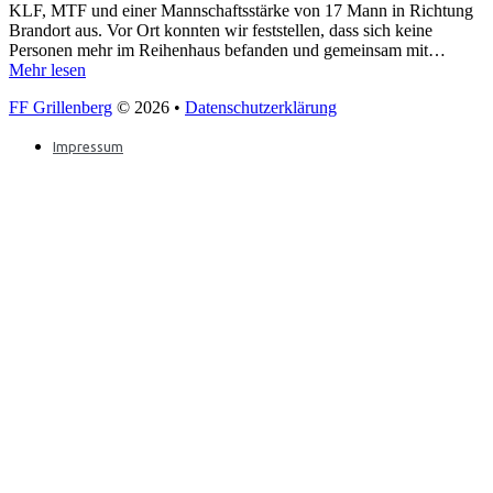
KLF, MTF und einer Mannschaftsstärke von 17 Mann in Richtung
Brandort aus. Vor Ort konnten wir feststellen, dass sich keine
Personen mehr im Reihenhaus befanden und gemeinsam mit…
Mehr lesen
FF Grillenberg
© 2026 •
Datenschutzerklärung
Impressum