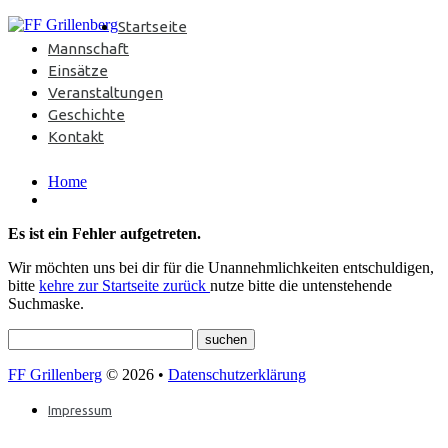
Startseite
Mannschaft
Einsätze
Veranstaltungen
Geschichte
Kontakt
Home
Es ist ein Fehler aufgetreten.
Wir möchten uns bei dir für die Unannehmlichkeiten entschuldigen,
bitte
kehre zur Startseite zurück
nutze bitte die untenstehende
Suchmaske.
FF Grillenberg
© 2026 •
Datenschutzerklärung
Impressum