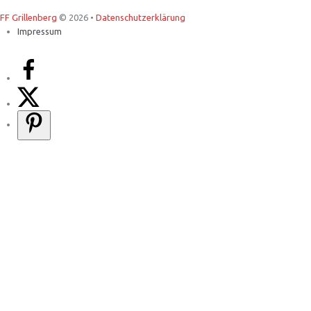
FF Grillenberg
© 2026 •
Datenschutzerklärung
Impressum