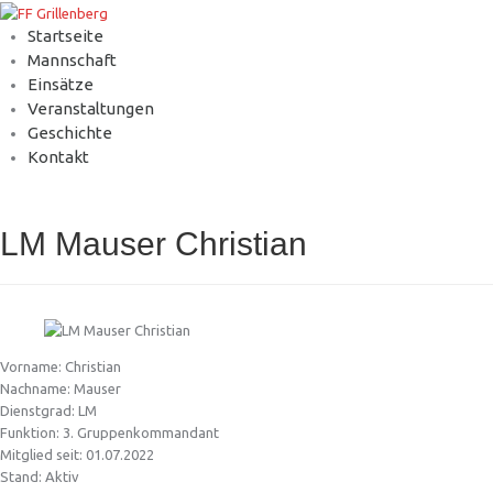
Startseite
Mannschaft
Einsätze
Veranstaltungen
Geschichte
Kontakt
LM Mauser Christian
Vorname: Christian
Nachname: Mauser
Dienstgrad: LM
Funktion: 3. Gruppenkommandant
Mitglied seit: 01.07.2022
Stand: Aktiv