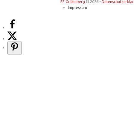
FF Grillenberg
© 2026 •
Datenschutzerklä
Impressum