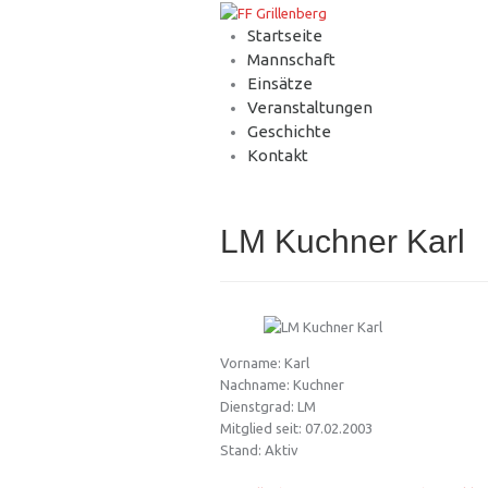
Startseite
Mannschaft
Einsätze
Veranstaltungen
Geschichte
Kontakt
LM Kuchner Karl
Vorname: Karl
Nachname: Kuchner
Dienstgrad: LM
Mitglied seit: 07.02.2003
Stand: Aktiv