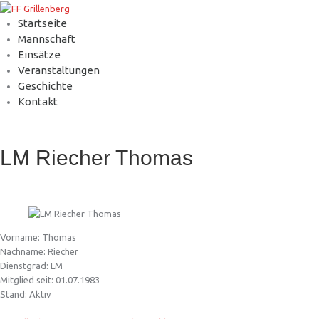
Startseite
Mannschaft
Einsätze
Veranstaltungen
Geschichte
Kontakt
LM Riecher Thomas
Vorname: Thomas
Nachname: Riecher
Dienstgrad: LM
Mitglied seit: 01.07.1983
Stand: Aktiv