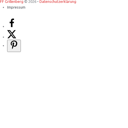
FF Grillenberg
© 2026 •
Datenschutzerklärung
Impressum