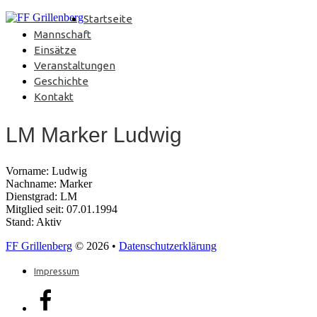
Startseite
Mannschaft
Einsätze
Veranstaltungen
Geschichte
Kontakt
LM Marker Ludwig
Vorname: Ludwig
Nachname: Marker
Dienstgrad: LM
Mitglied seit: 07.01.1994
Stand: Aktiv
FF Grillenberg
© 2026 •
Datenschutzerklärung
Impressum