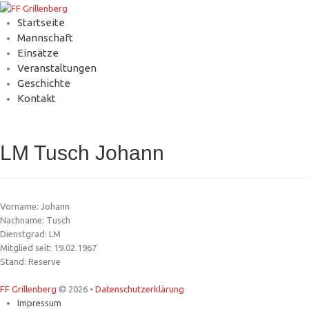
Startseite
Mannschaft
Einsätze
Veranstaltungen
Geschichte
Kontakt
LM Tusch Johann
Vorname: Johann
Nachname: Tusch
Dienstgrad: LM
Mitglied seit: 19.02.1967
Stand: Reserve
FF Grillenberg
© 2026 •
Datenschutzerklärung
Impressum