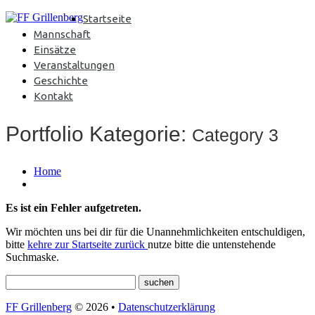
Startseite
Mannschaft
Einsätze
Veranstaltungen
Geschichte
Kontakt
Portfolio Kategorie:
Category 3
Home
Es ist ein Fehler aufgetreten.
Wir möchten uns bei dir für die Unannehmlichkeiten entschuldigen,
bitte
kehre zur Startseite zurück
nutze bitte die untenstehende
Suchmaske.
FF Grillenberg
© 2026 •
Datenschutzerklärung