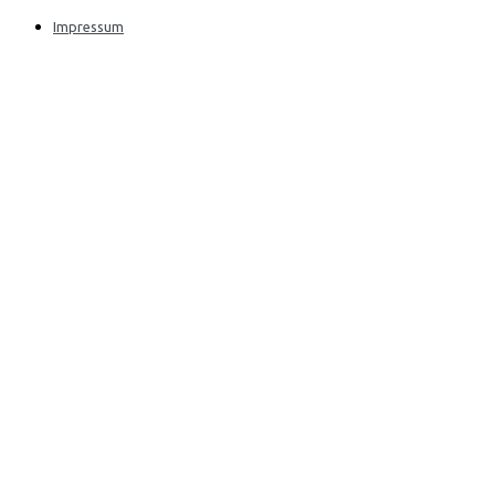
Impressum