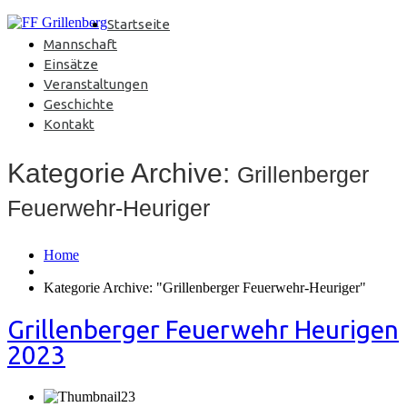
Startseite
Mannschaft
Einsätze
Veranstaltungen
Geschichte
Kontakt
Kategorie Archive:
Grillenberger
Feuerwehr-Heuriger
Home
Kategorie Archive: "Grillenberger Feuerwehr-Heuriger"
Grillenberger Feuerwehr Heurigen
2023