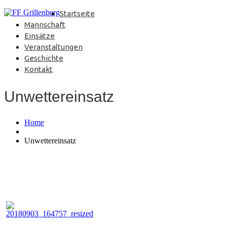
Startseite
Mannschaft
Einsätze
Veranstaltungen
Geschichte
Kontakt
Unwettereinsatz
Home
Unwettereinsatz