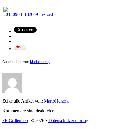
Geschrieben von
MarioHerzog
Zeige alle Artikel von:
MarioHerzog
Kommentare sind deaktiviert.
FF Grillenberg
© 2026 •
Datenschutzerklärung