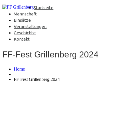
Startseite
Mannschaft
Einsätze
Veranstaltungen
Geschichte
Kontakt
FF-Fest Grillenberg 2024
Home
FF-Fest Grillenberg 2024