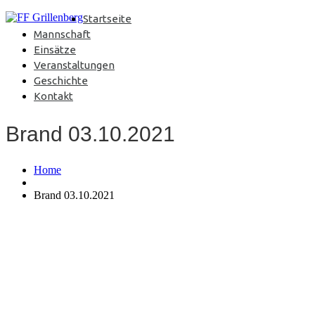
Startseite
Mannschaft
Einsätze
Veranstaltungen
Geschichte
Kontakt
Brand 03.10.2021
Home
Brand 03.10.2021