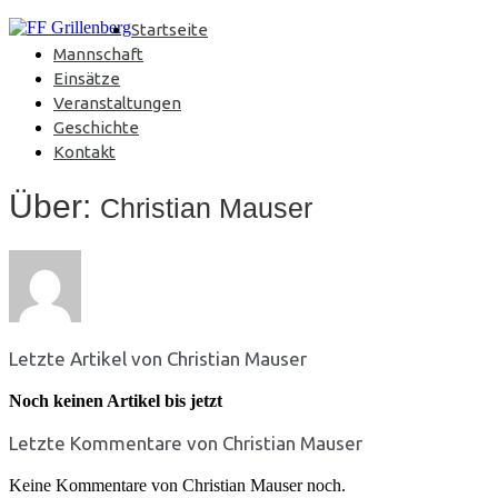
Startseite
Mannschaft
Einsätze
Veranstaltungen
Geschichte
Kontakt
Über:
Christian Mauser
Letzte Artikel von Christian Mauser
Noch keinen Artikel bis jetzt
Letzte Kommentare von Christian Mauser
Keine Kommentare von Christian Mauser noch.