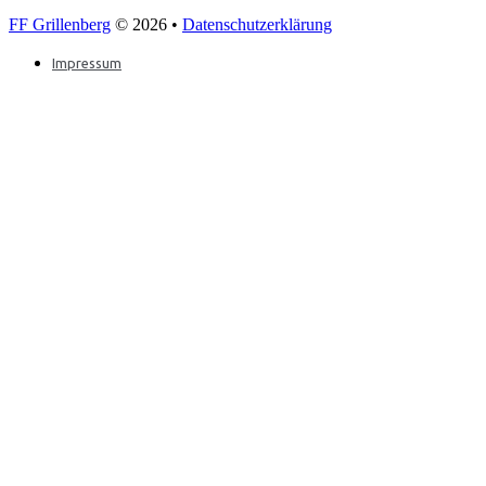
FF Grillenberg
© 2026 •
Datenschutzerklärung
Impressum