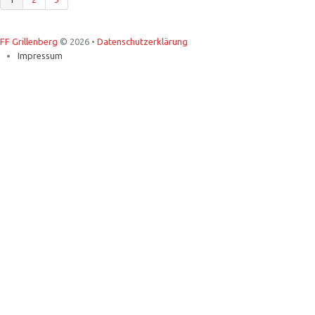
FF Grillenberg
© 2026 •
Datenschutzerklärung
Impressum