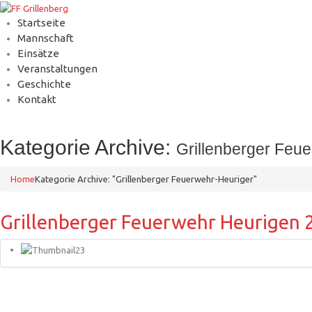
Startseite
Mannschaft
Einsätze
Veranstaltungen
Geschichte
Kontakt
Kategorie Archive:
Grillenberger Feu
Home
Kategorie Archive: "Grillenberger Feuerwehr-Heuriger"
Grillenberger Feuerwehr Heurigen 